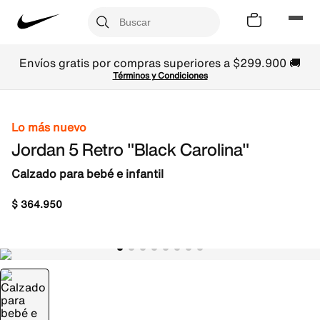
Envíos gratis por compras superiores a $299.900 🚚
Términos y Condiciones
Lo más nuevo
Jordan 5 Retro "Black Carolina"
Calzado para bebé e infantil
$
364
.
950