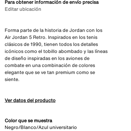
Para obtener información de envío precisa
Editar ubicación
Forma parte de la historia de Jordan con los
Air Jordan 5 Retro. Inspirados en los tenis
clásicos de 1990, tienen todos los detalles
icónicos como el tobillo abombado y las líneas
de diseño inspiradas en los aviones de
combate en una combinación de colores
elegante que se ve tan premium como se
siente.
Ver datos del producto
Color que se muestra
Negro/Blanco/Azul universitario