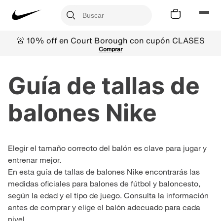
🚨 10% off en Court Borough con cupón CLASES
Comprar
Guía de tallas de
balones Nike
Elegir el tamaño correcto del balón es clave para jugar y
entrenar mejor.
En esta guía de tallas de balones Nike encontrarás las
medidas oficiales para balones de fútbol y baloncesto,
según la edad y el tipo de juego. Consulta la información
antes de comprar y elige el balón adecuado para cada
nivel.