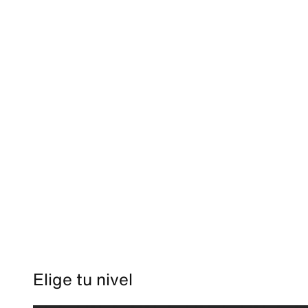
Elige tu nivel