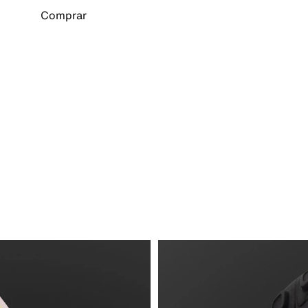
Comprar