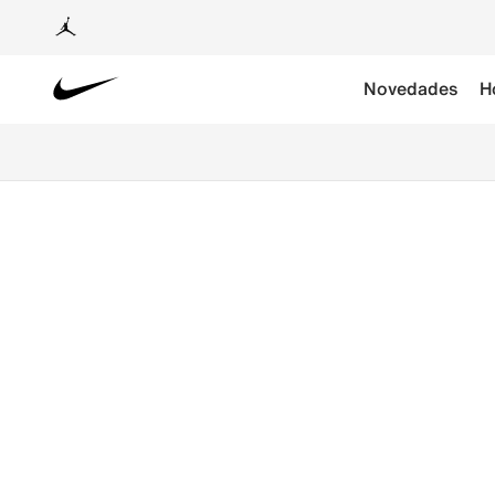
Novedades
H