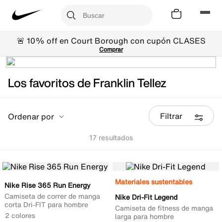
🚨 10% off en Court Borough con cupón CLASES
Comprar
Los favoritos de Franklin Tellez
Filtrar
Ordenar por
17
Materiales sustentables
Nike Rise 365 Run Energy
Camiseta de correr de manga
Nike Dri-Fit Legend
corta Dri-FIT para hombre
Camiseta de fitness de manga
2 colores
larga para hombre