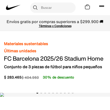
Envíos gratis por compras superiores a $299.900 🚚
Términos y Condiciones
Materiales sustentables
Últimas unidades
FC Barcelona 2025/26 Stadium Home
Conjunto de 3 piezas de fútbol para niños pequeños
$
283
.
465
30% de descuento
$
404
.
950