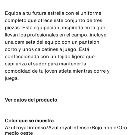
Equipa a tu futura estrella con el uniforme
completo que ofrece este conjunto de tres
piezas. Esta equipación, inspirada en la que
llevan los profesionales en el campo, incluye
una camiseta del equipo con un pantalón
corto y unos calcetines a juego. Está
confeccionada con un tejido ligero que
capilariza el sudor para mantener la
comodidad de tu joven atleta mientras corre y
juega.
Ver datos del producto
Color que se muestra
Azul royal intenso/Azul royal intenso/Rojo noble/Oro
medio oeste