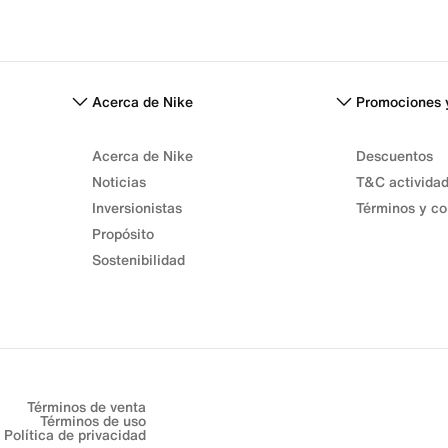
Acerca de Nike
Promociones 
Acerca de Nike
Descuentos
Noticias
T&C activida
Inversionistas
Términos y co
Propósito
Sostenibilidad
Términos de venta
Términos de uso
Política de privacidad