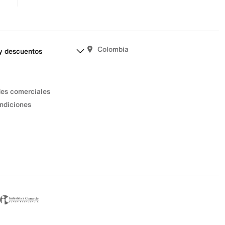
Colombia
y descuentos
des comerciales
ndiciones