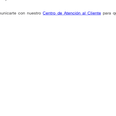
municarte con nuestro
Centro de Atención al Cliente
para q