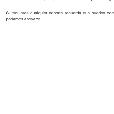
Si requieres cualquier soporte recuerda que puedes co
podamos apoyarte.