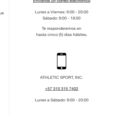
Envíanos un correo electrónico
Lunes a Viernes: 9:00 - 20:00
ue
Sábado: 9:00 - 18:00
Te responderemos en
hasta cinco (5) días hábiles.
ATHLETIC SPORT, INC.
+57 310 315 7402
Lunes a Sábado: 9:00 - 20:00