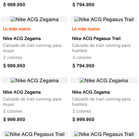
$
999
.
950
$
794
.
950
Lo más nuevo
Lo más nuevo
Nike ACG Zegama
Nike ACG Pegasus Trail
Calzado de trail running para
Calzado de trail running para
mujer
hombre
2 colores
3 colores
$
999
.
950
$
794
.
950
Nike ACG Zegama
Nike ACG Zegama
Calzado de trail running para
Calzado de trail running para
mujer
hombre
2 colores
2 colores
$
999
.
950
$
999
.
950