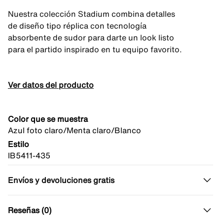
Nuestra colección Stadium combina detalles
de diseño tipo réplica con tecnología
absorbente de sudor para darte un look listo
para el partido inspirado en tu equipo favorito.
Ver datos del producto
Color que se muestra
Azul foto claro/Menta claro/Blanco
Estilo
IB5411-435
Envíos y devoluciones gratis
Reseñas (0)