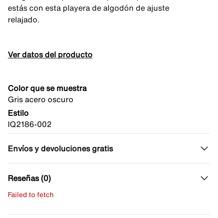
estás con esta playera de algodón de ajuste
relajado.
Ver datos del producto
Color que se muestra
Gris acero oscuro
Estilo
IQ2186-002
Envíos y devoluciones gratis
Reseñas (0)
Failed to fetch
Escribe una evaluación