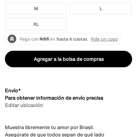
M
L
XL
Agregar a la bolsa de compras
Envío*
Para obtener información de envío precisa
Editar ubicación
Muestra libremente tu amor por Brasil.
Asegúrate de que todos sepan de qué lado