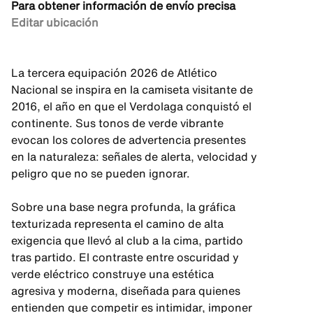
Para obtener información de envío precisa
Editar ubicación
La tercera equipación 2026 de Atlético
Nacional se inspira en la camiseta visitante de
2016, el año en que el Verdolaga conquistó el
continente. Sus tonos de verde vibrante
evocan los colores de advertencia presentes
en la naturaleza: señales de alerta, velocidad y
peligro que no se pueden ignorar.
Sobre una base negra profunda, la gráfica
texturizada representa el camino de alta
exigencia que llevó al club a la cima, partido
tras partido. El contraste entre oscuridad y
verde eléctrico construye una estética
agresiva y moderna, diseñada para quienes
entienden que competir es intimidar, imponer