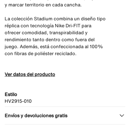
y marcar territorio en cada cancha.
La colección Stadium combina un diseño tipo
réplica con tecnología Nike Dri-FIT para
ofrecer comodidad, transpirabilidad y
rendimiento tanto dentro como fuera del
juego. Además, está confeccionada al 100%
con fibras de poliéster reciclado.
Ver datos del producto
Estilo
HV2915-010
Envíos y devoluciones gratis