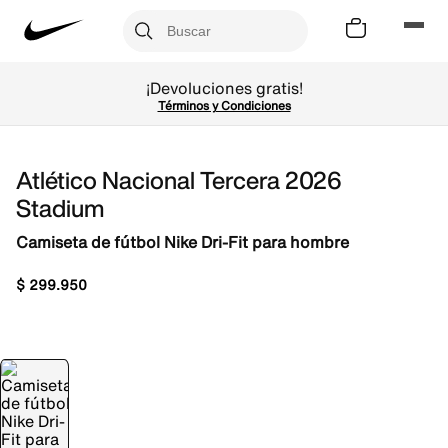
¡Devoluciones gratis!
Términos y Condiciones
Atlético Nacional Tercera 2026
Stadium
Camiseta de fútbol Nike Dri-Fit para hombre
$
299
.
950