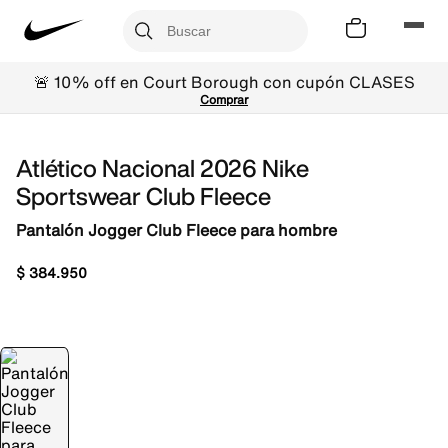
🚨 10% off en Court Borough con cupón CLASES
Comprar
Atlético Nacional 2026 Nike
Sportswear Club Fleece
Pantalón Jogger Club Fleece para hombre
$
384
.
950