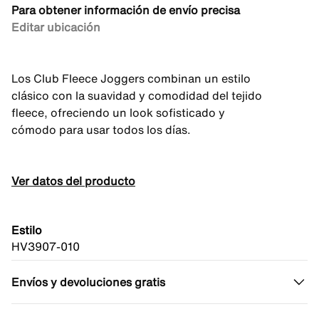
Para obtener información de envío precisa
Editar ubicación
Los Club Fleece Joggers combinan un estilo
clásico con la suavidad y comodidad del tejido
fleece, ofreciendo un look sofisticado y
cómodo para usar todos los días.
Ver datos del producto
Estilo
HV3907-010
Envíos y devoluciones gratis