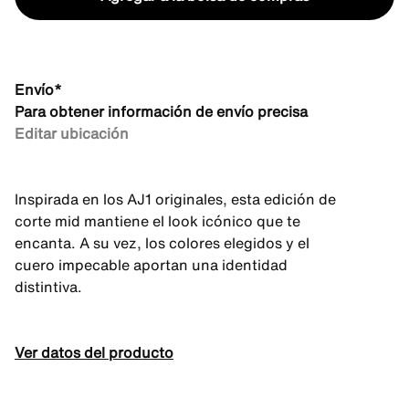
Envío*
Para obtener información de envío precisa
Editar ubicación
Inspirada en los AJ1 originales, esta edición de
corte mid mantiene el look icónico que te
encanta. A su vez, los colores elegidos y el
cuero impecable aportan una identidad
distintiva.
Ver datos del producto