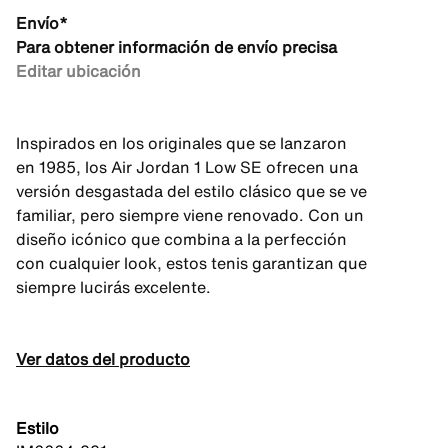
Envío*
Para obtener información de envío precisa
Editar ubicación
Inspirados en los originales que se lanzaron
en 1985, los Air Jordan 1 Low SE ofrecen una
versión desgastada del estilo clásico que se ve
familiar, pero siempre viene renovado. Con un
diseño icónico que combina a la perfección
con cualquier look, estos tenis garantizan que
siempre lucirás excelente.
Ver datos del producto
Estilo