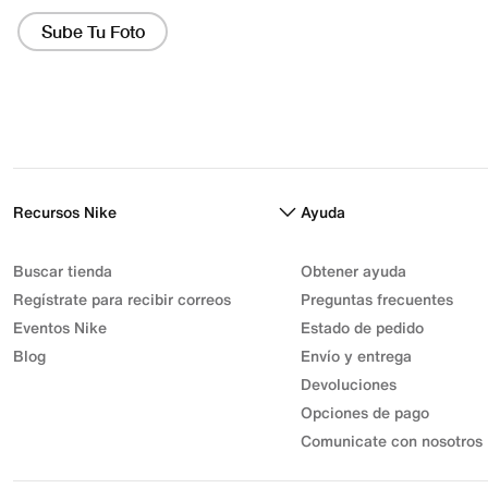
Recursos Nike
Ayuda
Buscar tienda
Obtener ayuda
Regístrate para recibir correos
Preguntas frecuentes
Eventos Nike
Estado de pedido
Blog
Envío y entrega
Devoluciones
Opciones de pago
Comunicate con nosotros