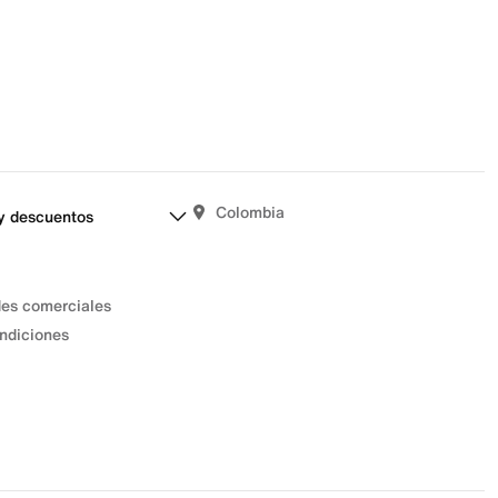
Colombia
y descuentos
des comerciales
ndiciones