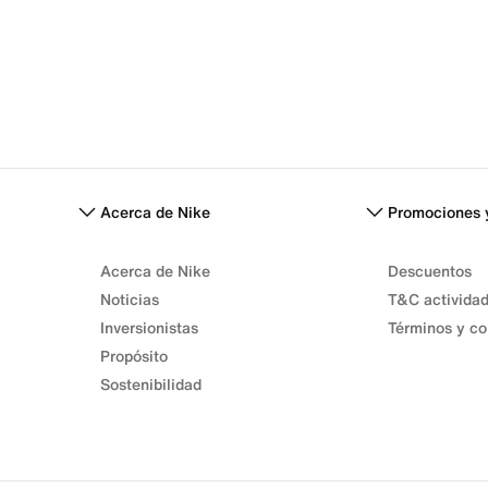
Acerca de Nike
Promociones 
Acerca de Nike
Descuentos
Noticias
T&C activida
Inversionistas
Términos y co
Propósito
Sostenibilidad