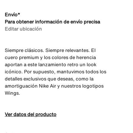
Envío*
Para obtener información de envío precisa
Editar ubicación
Siempre clásicos. Siempre relevantes. El
cuero premium y los colores de herencia
aportan a este lanzamiento retro un look
icónico. Por supuesto, mantuvimos todos los
detalles exclusivos que deseas, como la
amortiguación Nike Air y nuestros logotipos
Wings.
Ver datos del producto