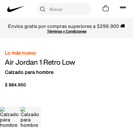
Envíos gratis por compras superiores a $299.900 🚚
Términos y Condiciones
Lo más nuevo
Air Jordan 1 Retro Low
Calzado para hombre
$
884
.
950