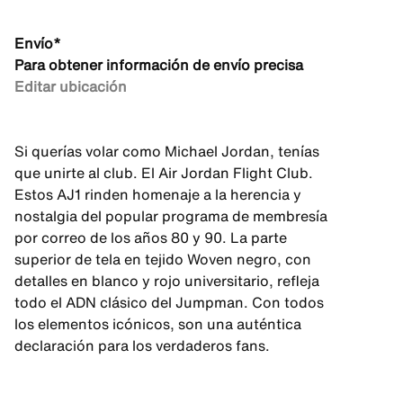
Envío*
Para obtener información de envío precisa
Editar ubicación
Si querías volar como Michael Jordan, tenías
que unirte al club. El Air Jordan Flight Club.
Estos AJ1 rinden homenaje a la herencia y
nostalgia del popular programa de membresía
por correo de los años 80 y 90. La parte
superior de tela en tejido Woven negro, con
detalles en blanco y rojo universitario, refleja
todo el ADN clásico del Jumpman. Con todos
los elementos icónicos, son una auténtica
declaración para los verdaderos fans.