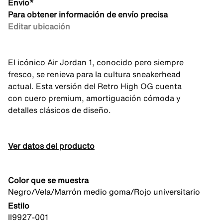
Envío*
Para obtener información de envío precisa
Editar ubicación
El icónico Air Jordan 1, conocido pero siempre
fresco, se renieva para la cultura sneakerhead
actual. Esta versión del Retro High OG cuenta
con cuero premium, amortiguación cómoda y
detalles clásicos de diseño.
Ver datos del producto
Color que se muestra
Negro/Vela/Marrón medio goma/Rojo universitario
Estilo
II9927-001