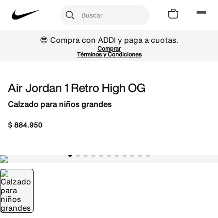
😎 Compra con ADDI y paga a cuotas.
Comprar
Términos y Condiciones
Air Jordan 1 Retro High OG
Calzado para niños grandes
$
884
.
950