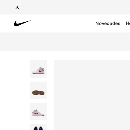
Novedades
H