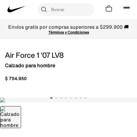
Envíos gratis por compras superiores a $299.900 🚚
Términos y Condiciones
Air Force 1 '07 LV8
Calzado para hombre
$
754
.
950