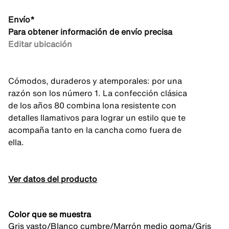
Envío*
Para obtener información de envío precisa
Editar ubicación
Cómodos, duraderos y atemporales: por una
razón son los número 1. La confección clásica
de los años 80 combina lona resistente con
detalles llamativos para lograr un estilo que te
acompaña tanto en la cancha como fuera de
ella.
Ver datos del producto
Color que se muestra
Gris vasto/Blanco cumbre/Marrón medio goma/Gris