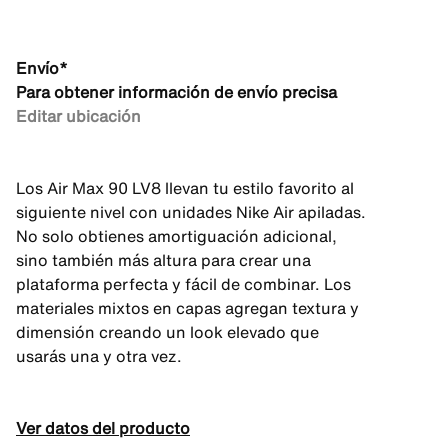
Envío*
Para obtener información de envío precisa
Editar ubicación
Los Air Max 90 LV8 llevan tu estilo favorito al
siguiente nivel con unidades Nike Air apiladas.
No solo obtienes amortiguación adicional,
sino también más altura para crear una
plataforma perfecta y fácil de combinar. Los
materiales mixtos en capas agregan textura y
dimensión creando un look elevado que
usarás una y otra vez.
Ver datos del producto