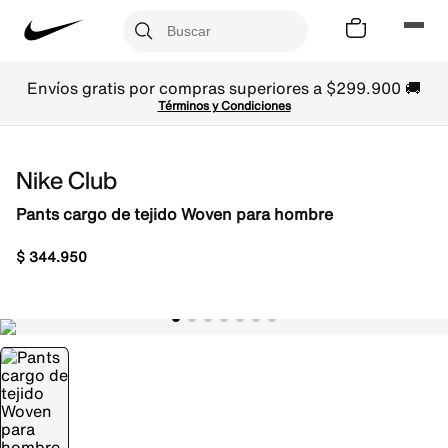
Envíos gratis por compras superiores a $299.900 🚚
Términos y Condiciones
Nike Club
Pants cargo de tejido Woven para hombre
$
344
.
950