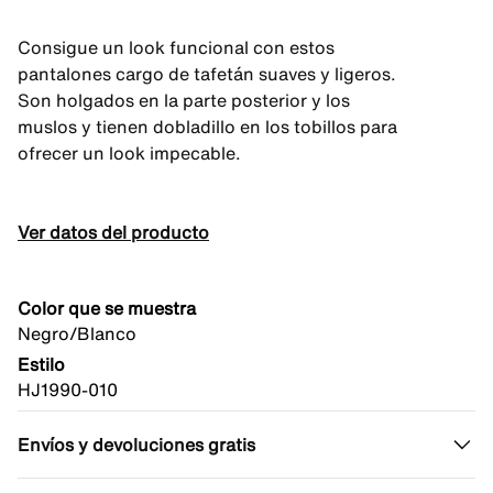
Consigue un look funcional con estos
pantalones cargo de tafetán suaves y ligeros.
Son holgados en la parte posterior y los
muslos y tienen dobladillo en los tobillos para
ofrecer un look impecable.
Ver datos del producto
Color que se muestra
Negro/Blanco
Estilo
HJ1990-010
Envíos y devoluciones gratis