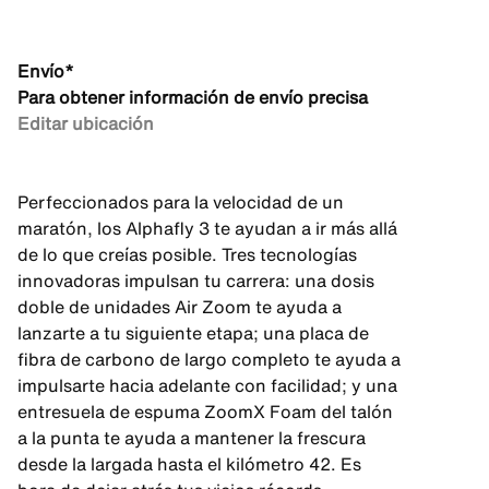
Envío*
Para obtener información de envío precisa
Editar ubicación
Perfeccionados para la velocidad de un
maratón, los Alphafly 3 te ayudan a ir más allá
de lo que creías posible. Tres tecnologías
innovadoras impulsan tu carrera: una dosis
doble de unidades Air Zoom te ayuda a
lanzarte a tu siguiente etapa; una placa de
fibra de carbono de largo completo te ayuda a
impulsarte hacia adelante con facilidad; y una
entresuela de espuma ZoomX Foam del talón
a la punta te ayuda a mantener la frescura
desde la largada hasta el kilómetro 42. Es