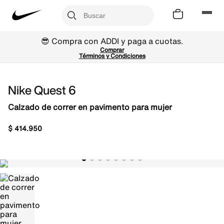
😎 Compra con ADDI y paga a cuotas.
Comprar
Términos y Condiciones
Nike Quest 6
Calzado de correr en pavimento para mujer
$
414
.
950