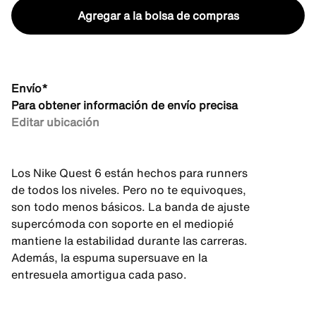
Agregar a la bolsa de compras
Envío*
Para obtener información de envío precisa
Editar ubicación
Los Nike Quest 6 están hechos para runners
de todos los niveles. Pero no te equivoques,
son todo menos básicos. La banda de ajuste
supercómoda con soporte en el mediopié
mantiene la estabilidad durante las carreras.
Además, la espuma supersuave en la
entresuela amortigua cada paso.