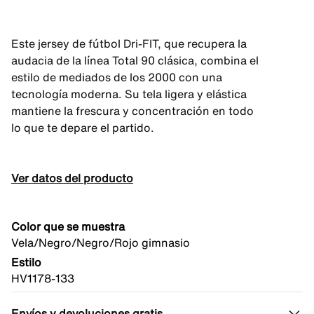
Este jersey de fútbol Dri-FIT, que recupera la
audacia de la línea Total 90 clásica, combina el
estilo de mediados de los 2000 con una
tecnología moderna. Su tela ligera y elástica
mantiene la frescura y concentración en todo
lo que te depare el partido.
Ver datos del producto
Color que se muestra
Vela/Negro/Negro/Rojo gimnasio
Estilo
HV1178-133
Envíos y devoluciones gratis