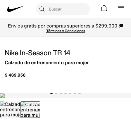
Envíos gratis por compras superiores a $299.900 🚚
Términos y Condiciones
Nike In-Season TR 14
Calzado de entrenamiento para mujer
$
439
.
950