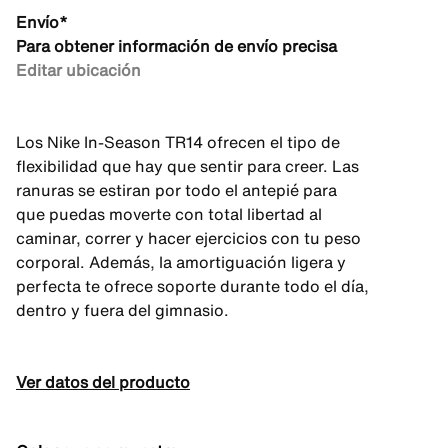
Envío*
Para obtener información de envío precisa
Editar ubicación
Los Nike In-Season TR14 ofrecen el tipo de
flexibilidad que hay que sentir para creer. Las
ranuras se estiran por todo el antepié para
que puedas moverte con total libertad al
caminar, correr y hacer ejercicios con tu peso
corporal. Además, la amortiguación ligera y
perfecta te ofrece soporte durante todo el día,
dentro y fuera del gimnasio.
Ver datos del producto