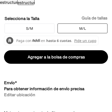
Guía de tallas
Talla
S/M
M/L
Agregar a la bolsa de compras
Envío*
Para obtener información de envío precisa
Editar ubicación