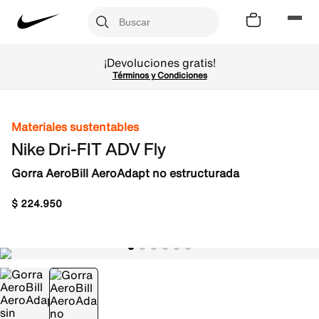
¡Devoluciones gratis!
Términos y Condiciones
Materiales sustentables
Nike Dri-FIT ADV Fly
Gorra AeroBill AeroAdapt no estructurada
$
224
.
950