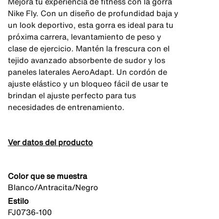
Mejora tu experiencia de fitness con la gorra
Nike Fly. Con un diseño de profundidad baja y
un look deportivo, esta gorra es ideal para tu
próxima carrera, levantamiento de peso y
clase de ejercicio. Mantén la frescura con el
tejido avanzado absorbente de sudor y los
paneles laterales AeroAdapt. Un cordón de
ajuste elástico y un bloqueo fácil de usar te
brindan el ajuste perfecto para tus
necesidades de entrenamiento.
Ver datos del producto
Color que se muestra
Blanco/Antracita/Negro
Estilo
FJ0736-100