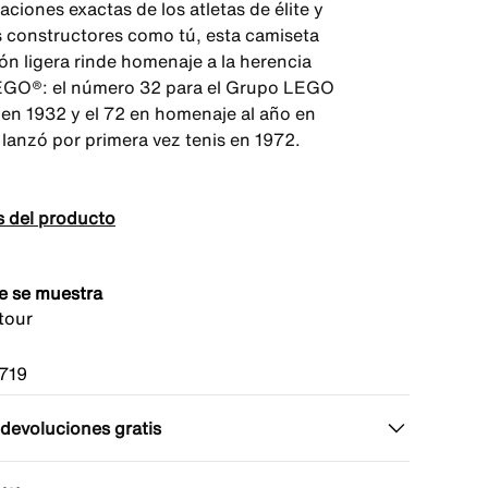
aciones exactas de los atletas de élite y
 constructores como tú, esta camiseta
ón ligera rinde homenaje a la herencia
EGO®: el número 32 para el Grupo LEGO
en 1932 y el 72 en homenaje al año en
 lanzó por primera vez tenis en 1972.
s del producto
e se muestra
tour
719
 devoluciones gratis