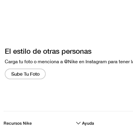
Recursos Nike
Ayuda