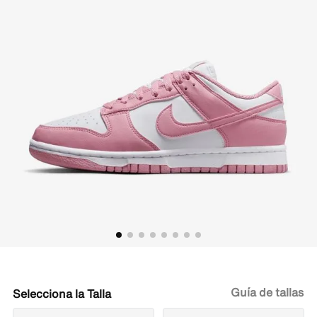
Guía de tallas
Talla