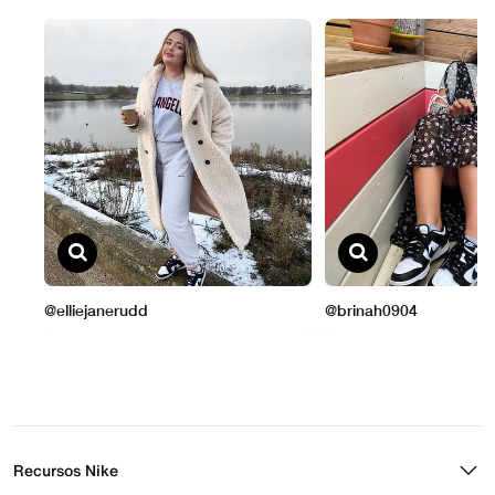
Recursos Nike