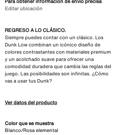
Para obtener información de envío precisa
Editar ubicación
REGRESO A LO CLÁSICO.
Siempre puedes contar con un clásico. Los
Dunk Low combinan un icónico diseño de
colores contrastantes con materiales premium
y un acolchado suave para ofrecer una
comodidad duradera que cambia las reglas del
juego. Las posibilidades son infinitas. ¿Cómo
vas a usar tus Dunk?
Ver datos del producto
Color que se muestra
Blanco/Rosa elemental