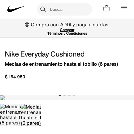
😎 Compra con ADDI y paga a cuotas.
Comprar
Términos y Condiciones
Nike Everyday Cushioned
Medias de entrenamiento hasta el tobillo (6 pares)
$
164
.
950