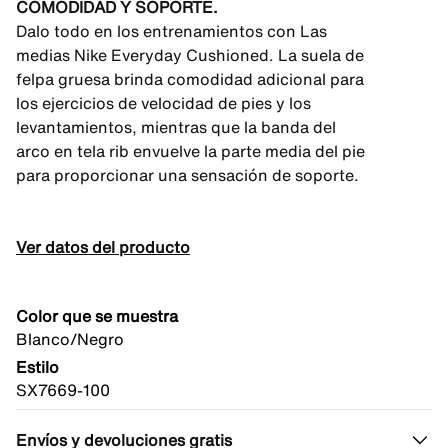
COMODIDAD Y SOPORTE.
Dalo todo en los entrenamientos con Las
medias Nike Everyday Cushioned. La suela de
felpa gruesa brinda comodidad adicional para
los ejercicios de velocidad de pies y los
levantamientos, mientras que la banda del
arco en tela rib envuelve la parte media del pie
para proporcionar una sensación de soporte.
Ver datos del producto
Color que se muestra
Blanco/Negro
Estilo
SX7669-100
Envíos y devoluciones gratis