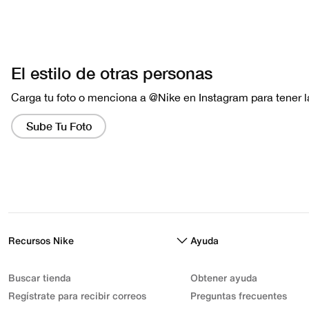
Recursos Nike
Ayuda
Buscar tienda
Obtener ayuda
Regístrate para recibir correos
Preguntas frecuentes