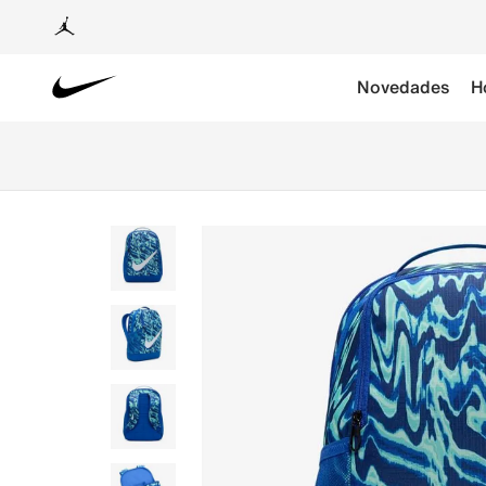
Novedades
H