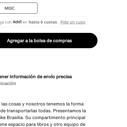
MISC
Agregar a la bolsa de compras
ener información de envío precisa
bicación
s las cosas y nosotros tenemos la forma
 de transportarlas todas. Presentamos la
ike Brasilia. Su compartimento principal
ene espacio para libros y otro equipo de