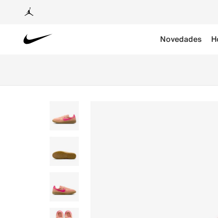
Novedades
H