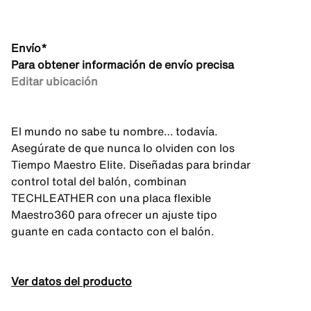
Envío*
Para obtener información de envío precisa
Editar ubicación
El mundo no sabe tu nombre… todavía.
Asegúrate de que nunca lo olviden con los
Tiempo Maestro Elite. Diseñadas para brindar
control total del balón, combinan
TECHLEATHER con una placa flexible
Maestro360 para ofrecer un ajuste tipo
guante en cada contacto con el balón.
Ver datos del producto