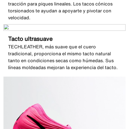
tracción para piques lineales. Los tacos cónicos
torsionados te ayudan a apoyarte y pivotar con
velocidad.
Tacto ultrasuave
TECHLEATHER, más suave que el cuero
tradicional, proporciona el mismo tacto natural
tanto en condiciones secas como húmedas. Sus
líneas moldeadas mejoran la experiencia del tacto.