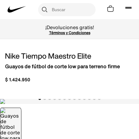
¡Devoluciones gratis!
Términos y Condiciones
Nike Tiempo Maestro Elite
Guayos de fútbol de corte low para terreno firme
$
1
.
424
.
950