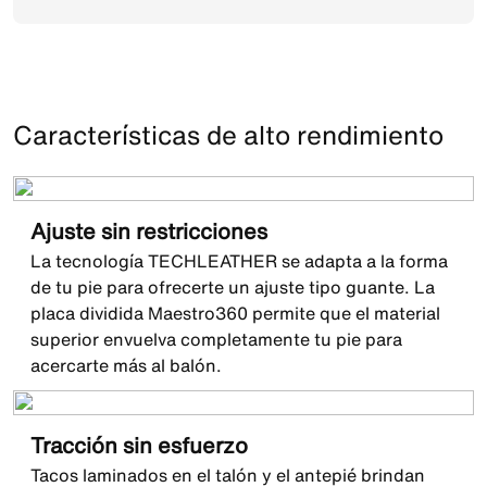
Características de alto rendimiento
Ajuste sin restricciones
La tecnología TECHLEATHER se adapta a la forma
de tu pie para ofrecerte un ajuste tipo guante. La
placa dividida Maestro360 permite que el material
superior envuelva completamente tu pie para
acercarte más al balón.
Tracción sin esfuerzo
Tacos laminados en el talón y el antepié brindan