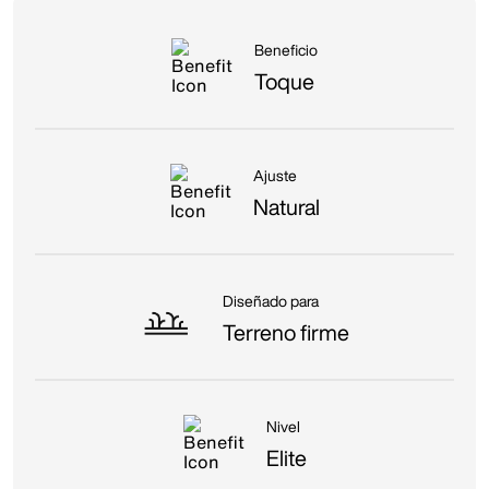
Beneficio
Toque
Ajuste
Natural
Diseñado para
Terreno firme
Nivel
Elite