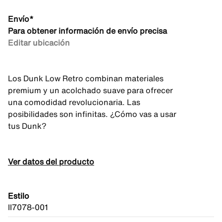
Envío*
Para obtener información de envío precisa
Editar ubicación
Los Dunk Low Retro combinan materiales
premium y un acolchado suave para ofrecer
una comodidad revolucionaria. Las
posibilidades son infinitas. ¿Cómo vas a usar
tus Dunk?
Ver datos del producto
Estilo
II7078-001