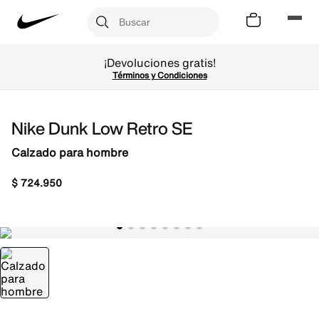
¡Devoluciones gratis!
Términos y Condiciones
Nike Dunk Low Retro SE
Calzado para hombre
$
724
.
950