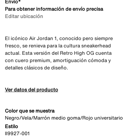
Envío*
Para obtener información de envío precisa
Editar ubicación
El icónico Air Jordan 1, conocido pero siempre
fresco, se renieva para la cultura sneakerhead
actual. Esta versión del Retro High OG cuenta
con cuero premium, amortiguación cómoda y
detalles clásicos de diseño.
Ver datos del producto
Color que se muestra
Negro/Vela/Marrón medio goma/Rojo universitario
Estilo
II9927-001