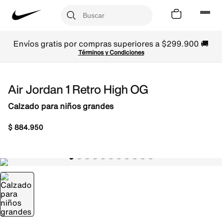
Envíos gratis por compras superiores a $299.900 🚚
Términos y Condiciones
Air Jordan 1 Retro High OG
Calzado para niños grandes
$
884
.
950