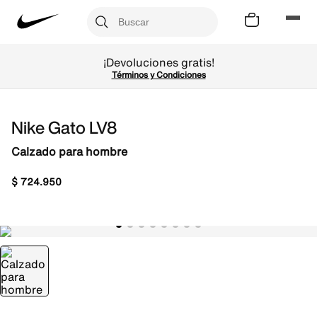
¡Devoluciones gratis!
Términos y Condiciones
Nike Gato LV8
Calzado para hombre
$
724
.
950