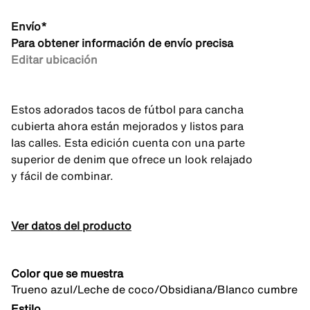
Envío*
Para obtener información de envío precisa
Editar ubicación
Estos adorados tacos de fútbol para cancha
cubierta ahora están mejorados y listos para
las calles. Esta edición cuenta con una parte
superior de denim que ofrece un look relajado
y fácil de combinar.
Ver datos del producto
Color que se muestra
Trueno azul/Leche de coco/Obsidiana/Blanco cumbre
Estilo