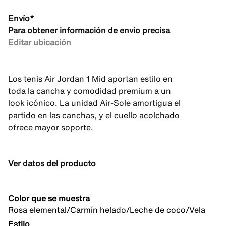
Envío*
Para obtener información de envío precisa
Editar ubicación
Los tenis Air Jordan 1 Mid aportan estilo en
toda la cancha y comodidad premium a un
look icónico. La unidad Air-Sole amortigua el
partido en las canchas, y el cuello acolchado
ofrece mayor soporte.
Ver datos del producto
Color que se muestra
Rosa elemental/Carmín helado/Leche de coco/Vela
Estilo