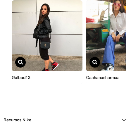
Recursos Nike