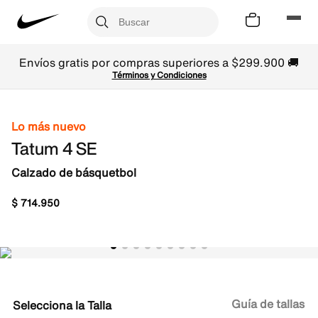
Envíos gratis por compras superiores a $299.900 🚚
Términos y Condiciones
Lo más nuevo
Tatum 4 SE
Calzado de básquetbol
$
714
.
950
Guía de tallas
Talla