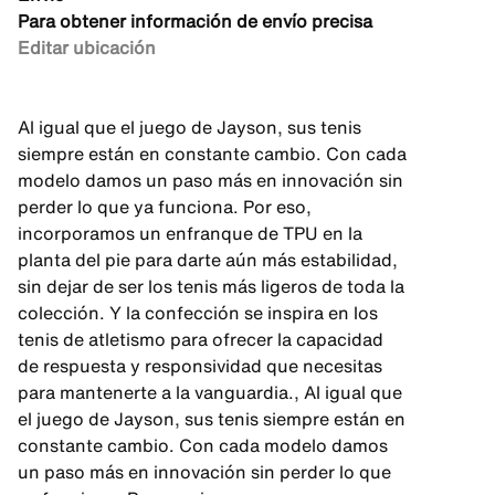
Para obtener información de envío precisa
Editar ubicación
Al igual que el juego de Jayson, sus tenis
siempre están en constante cambio. Con cada
modelo damos un paso más en innovación sin
perder lo que ya funciona. Por eso,
incorporamos un enfranque de TPU en la
planta del pie para darte aún más estabilidad,
sin dejar de ser los tenis más ligeros de toda la
colección. Y la confección se inspira en los
tenis de atletismo para ofrecer la capacidad
de respuesta y responsividad que necesitas
para mantenerte a la vanguardia., Al igual que
el juego de Jayson, sus tenis siempre están en
constante cambio. Con cada modelo damos
un paso más en innovación sin perder lo que