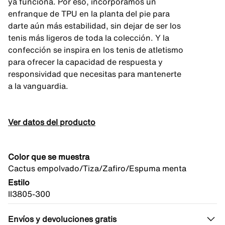
ya funciona. Por eso, incorporamos un
enfranque de TPU en la planta del pie para
darte aún más estabilidad, sin dejar de ser los
tenis más ligeros de toda la colección. Y la
confección se inspira en los tenis de atletismo
para ofrecer la capacidad de respuesta y
responsividad que necesitas para mantenerte
a la vanguardia.
Ver datos del producto
Color que se muestra
Cactus empolvado/Tiza/Zafiro/Espuma menta
Estilo
II3805-300
Envíos y devoluciones gratis