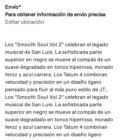
Envío*
Para obtener información de envío precisa
Editar ubicación
Los "Smooth Soul Vol.2" celebran el legado
musical de San Luis. La sofisticada parte
superior en negro se mueve al compás de un
suave degradado en tonos hiperrosa, morado
feroz y azul carrera. Los Tatum 4 combinan
velocidad y precisión en un diseño ligero
pensado para fluir al más puro estilo de JT.,
Los "Smooth Soul Vol.2" celebran el legado
musical de San Luis. La sofisticada parte
superior en negro se mueve al compás de un
suave degradado en tonos hiperrosa, morado
feroz y azul carrera. Los Tatum 4 combinan
velocidad y precisión en un diseño ligero