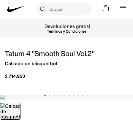
¡Devoluciones gratis!
Términos y Condiciones
Tatum 4 "Smooth Soul Vol.2"
Calzado de básquetbol
$
714
.
950