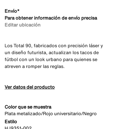
Envío*
Para obtener información de envío precisa
Editar ubicación
Los Total 90, fabricados con precisión láser y
un diseño futurista, actualizan los tacos de
fútbol con un look urbano para quienes se
atreven a romper las reglas.
Ver datos del producto
Color que se muestra
Plata metalizado/Rojo universitario/Negro
Estilo
HJ9351-002