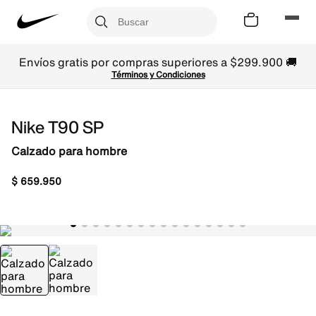
Envíos gratis por compras superiores a $299.900 🚚
Términos y Condiciones
Nike T90 SP
Calzado para hombre
$
659
.
950