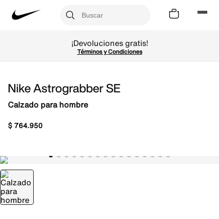
¡Devoluciones gratis!
Términos y Condiciones
Nike Astrograbber SE
Calzado para hombre
$
764
.
950