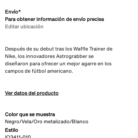
Envío*
Para obtener información de envío precisa
Editar ubicación
Después de su debut tras los Waffle Trainer de
Nike, los innovadores Astrograbber se
diseñaron para ofrecer un mejor agarre en los
campos de fútbol americano.
Ver datos del producto
Color que se muestra
Negro/Vela/Oro metalizado/Blanco
Estilo
IQ3411-010