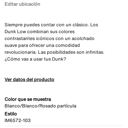
Editar ubicación
Siempre puedes contar con un clásico. Los
Dunk Low combinan sus colores
contrastantes icónicos con un acolchado
suave para ofrecer una comodidad
revolucionaria. Las posibilidades son infinitas.
¿Cómo vas a usar tus Dunk?
Ver datos del producto
Color que se muestra
Blanco/Blanco/Rosado partícula
Estilo
IM6572-103