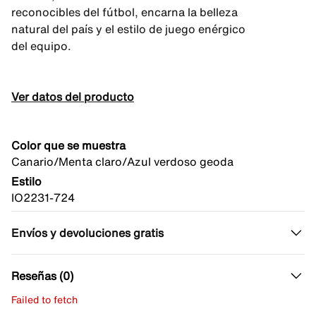
reconocibles del fútbol, encarna la belleza
natural del país y el estilo de juego enérgico
del equipo.
Ver datos del producto
Color que se muestra
Canario/Menta claro/Azul verdoso geoda
Estilo
IO2231-724
Envíos y devoluciones gratis
Reseñas (0)
Failed to fetch