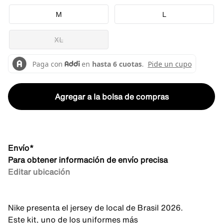
M
L
XL
Agregar a la bolsa de compras
Envío*
Para obtener información de envío precisa
Editar ubicación
Nike presenta el jersey de local de Brasil 2026.
Este kit, uno de los uniformes más