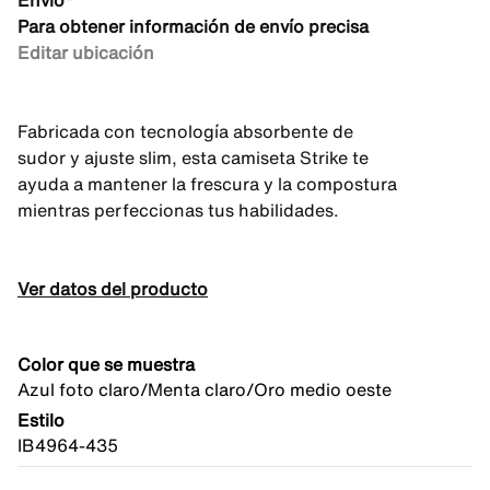
Envío*
Para obtener información de envío precisa
Editar ubicación
Fabricada con tecnología absorbente de
sudor y ajuste slim, esta camiseta Strike te
ayuda a mantener la frescura y la compostura
mientras perfeccionas tus habilidades.
Ver datos del producto
Color que se muestra
Azul foto claro/Menta claro/Oro medio oeste
Estilo
IB4964-435