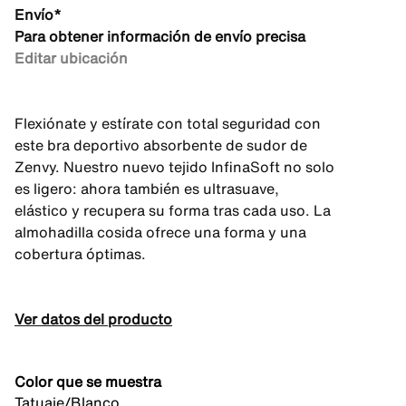
Envío*
Para obtener información de envío precisa
Editar ubicación
Flexiónate y estírate con total seguridad con
este bra deportivo absorbente de sudor de
Zenvy. Nuestro nuevo tejido InfinaSoft no solo
es ligero: ahora también es ultrasuave,
elástico y recupera su forma tras cada uso. La
almohadilla cosida ofrece una forma y una
cobertura óptimas.
Ver datos del producto
Color que se muestra
Tatuaje/Blanco