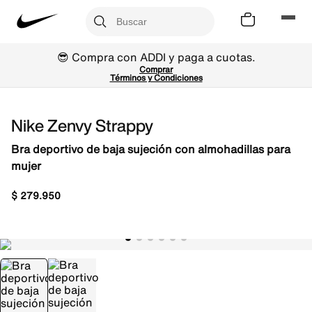
😎 Compra con ADDI y paga a cuotas.
Comprar
Términos y Condiciones
Nike Zenvy Strappy
Bra deportivo de baja sujeción con almohadillas para
mujer
$
279
.
950