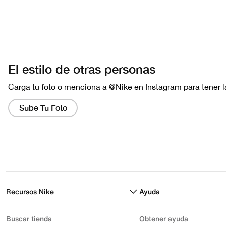
Recursos Nike
Ayuda
Buscar tienda
Obtener ayuda