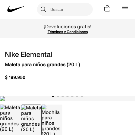
¡Devoluciones gratis!
Términos y Condiciones
Nike Elemental
Maleta para niños grandes (20 L)
$
199
.
950