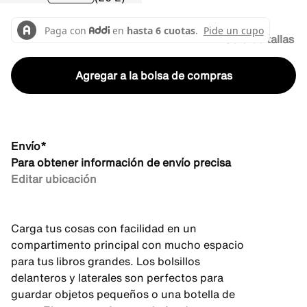
Guía de tallas
Agregar a la bolsa de compras
Envío*
Para obtener información de envío precisa
Editar ubicación
Carga tus cosas con facilidad en un
compartimento principal con mucho espacio
para tus libros grandes. Los bolsillos
delanteros y laterales son perfectos para
guardar objetos pequeños o una botella de