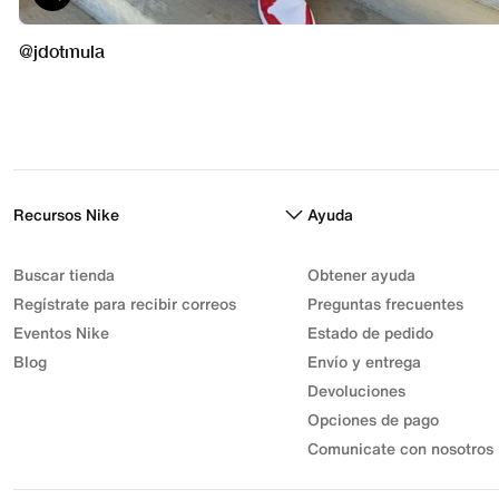
Recursos Nike
Ayuda
Buscar tienda
Obtener ayuda
Regístrate para recibir correos
Preguntas frecuentes
Eventos Nike
Estado de pedido
Blog
Envío y entrega
Devoluciones
Opciones de pago
Comunicate con nosotros