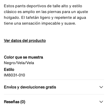
Estos pants deportivos de talle alto y estilo
clásico es amplio en las piernas para un ajuste
holgado. El tafetán ligero y repelente al agua
tiene una sensación impecable y suave.
Ver datos del producto
Color que se muestra
Negro/Vela/Vela
Estilo
IM8031-010
Envíos y devoluciones gratis
Reseñas (0)