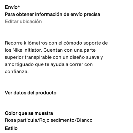
Envío*
Para obtener información de envío precisa
Editar ubicación
Recorre kilómetros con el cómodo soporte de
los Nike Initiator. Cuentan con una parte
superior transpirable con un diseño suave y
amortiguado que te ayuda a correr con
confianza.
Ver datos del producto
Color que se muestra
Rosa partícula/Rojo sedimento/Blanco
Estilo