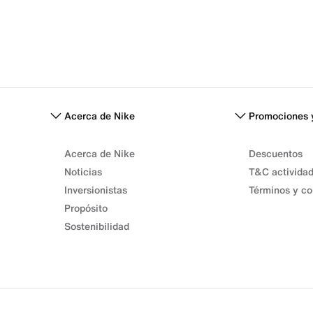
Acerca de Nike
Promociones 
Acerca de Nike
Descuentos
Noticias
T&C activida
Inversionistas
Términos y co
Propósito
Sostenibilidad