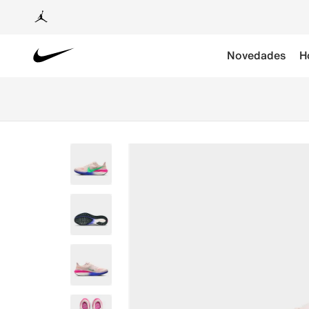
Novedades
H